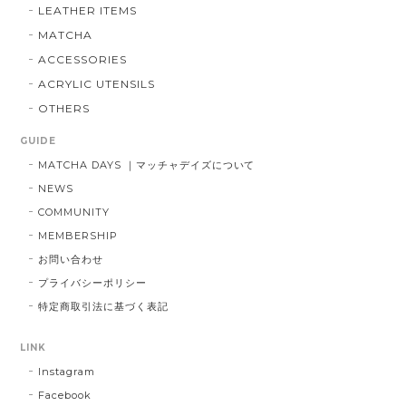
LEATHER ITEMS
MATCHA
ACCESSORIES
ACRYLIC UTENSILS
OTHERS
GUIDE
MATCHA DAYS ｜マッチャデイズについて
NEWS
COMMUNITY
MEMBERSHIP
お問い合わせ
プライバシーポリシー
特定商取引法に基づく表記
LINK
Instagram
Facebook