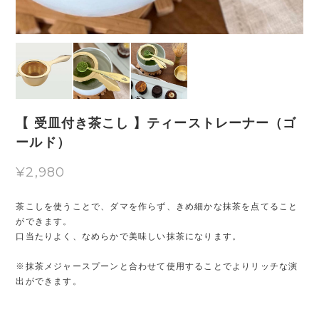
【 受皿付き茶こし 】ティーストレーナー（ゴ
ールド）
¥2,980
茶こしを使うことで、ダマを作らず、きめ細かな抹茶を点てること
ができます。
口当たりよく、なめらかで美味しい抹茶になります。
※抹茶メジャースプーンと合わせて使用することでよりリッチな演
出ができます。