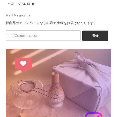
OFFICIAL SITE
Mail Magazine
新商品やキャンペーンなどの最新情報をお届けいたします。
登録