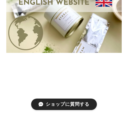
ショップに質問する