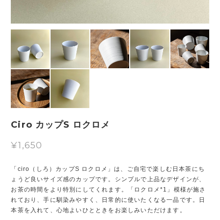
Ciro カップS ロクロメ
¥1,650
「ciro（しろ）カップS ロクロメ」は、ご自宅で楽しむ日本茶にち
ょうど良いサイズ感のカップです。シンプルで上品なデザインが、
お茶の時間をより特別にしてくれます。「ロクロメ*1」模様が施さ
れており、手に馴染みやすく、日常的に使いたくなる一品です。日
本茶を入れて、心地よいひとときをお楽しみいただけます。