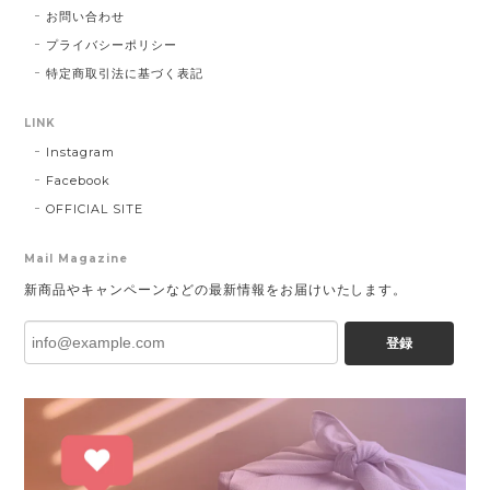
お問い合わせ
プライバシーポリシー
特定商取引法に基づく表記
LINK
Instagram
Facebook
OFFICIAL SITE
Mail Magazine
新商品やキャンペーンなどの最新情報をお届けいたします。
登録