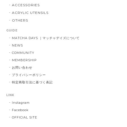
ACCESSORIES
ACRYLIC UTENSILS
OTHERS
GUIDE
MATCHA DAYS ｜マッチャデイズについて
NEWS
COMMUNITY
MEMBERSHIP
お問い合わせ
プライバシーポリシー
特定商取引法に基づく表記
LINK
Instagram
Facebook
OFFICIAL SITE