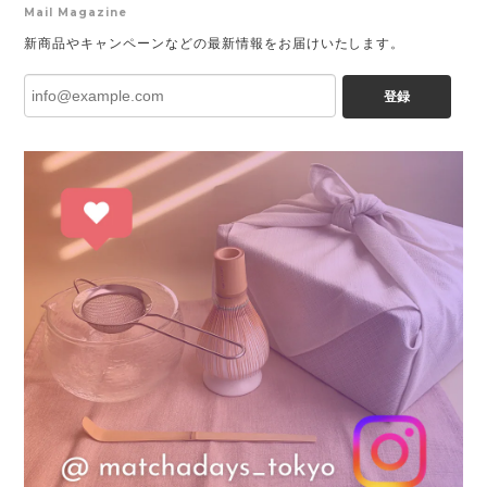
Mail Magazine
新商品やキャンペーンなどの最新情報をお届けいたします。
登録