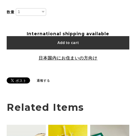
数量
International shipping available
Add to cart
日本国内にお住まいの方向け
通報する
Related Items